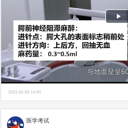
Pl
Vi
2021-02-03 14:03
医学考试