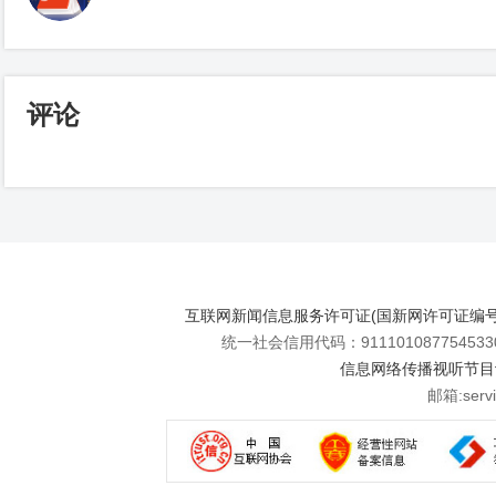
评论
互联网新闻信息服务许可证(国新网许可证编号112
统一社会信用代码：911101087754533
信息网络传播视听节目许可
邮箱:se