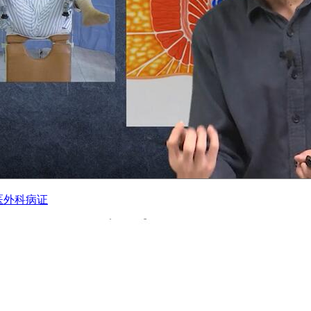
医外科病证