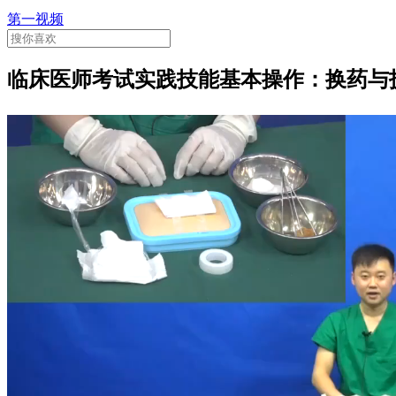
第一视频
临床医师考试实践技能基本操作：换药与拆