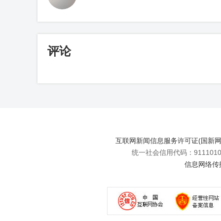
评论
互联网新闻信息服务许可证(国新网许可
统一社会信用代码：91110108
信息网络传播