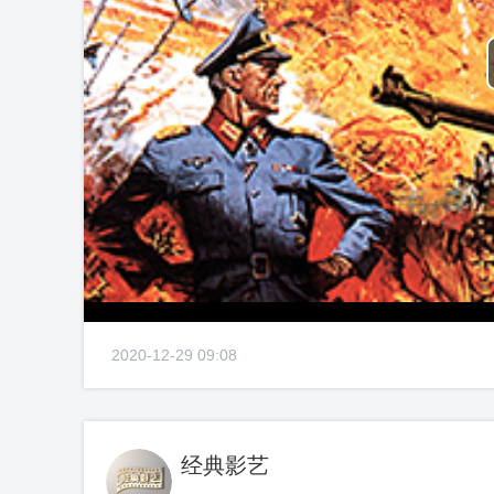
2020-12-29 09:08
经典影艺