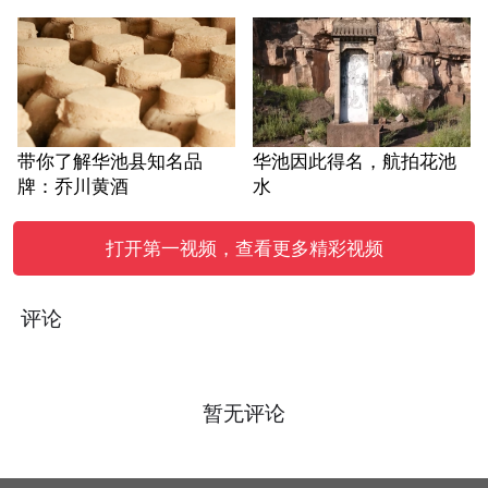
带你了解华池县知名品
华池因此得名，航拍花池
牌：乔川黄酒
水
打开第一视频，查看更多精彩视频
评论
暂无评论