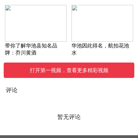
带你了解华池县知名品
华池因此得名，航拍花池
牌：乔川黄酒
水
打开第一视频，查看更多精彩视频
评论
暂无评论