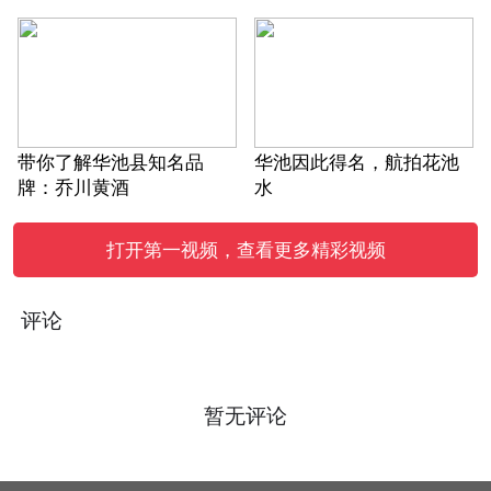
带你了解华池县知名品
华池因此得名，航拍花池
牌：乔川黄酒
水
打开第一视频，查看更多精彩视频
评论
暂无评论