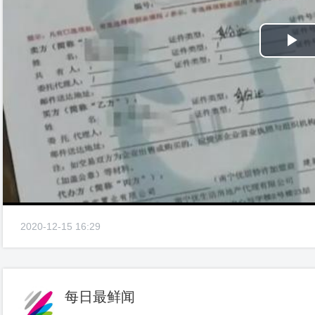
Pl
Vi
2020-12-15 16:29
每日最鲜闻