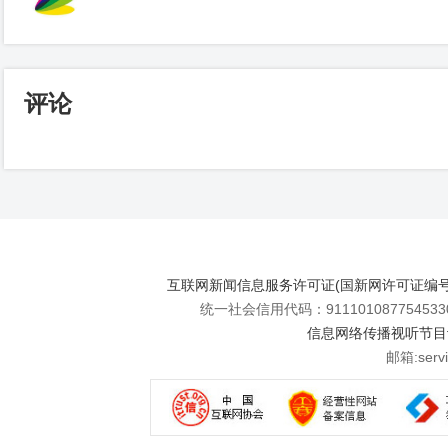
评论
互联网新闻信息服务许可证(国新网许可证编号112
统一社会信用代码：911101087754533
信息网络传播视听节目许可
邮箱:se