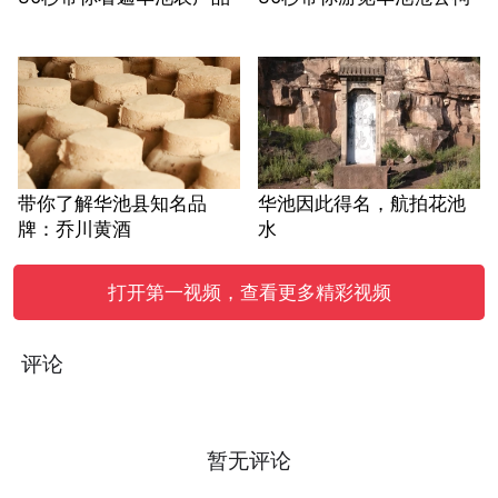
带你了解华池县知名品
华池因此得名，航拍花池
牌：乔川黄酒
水
打开第一视频，查看更多精彩视频
评论
暂无评论