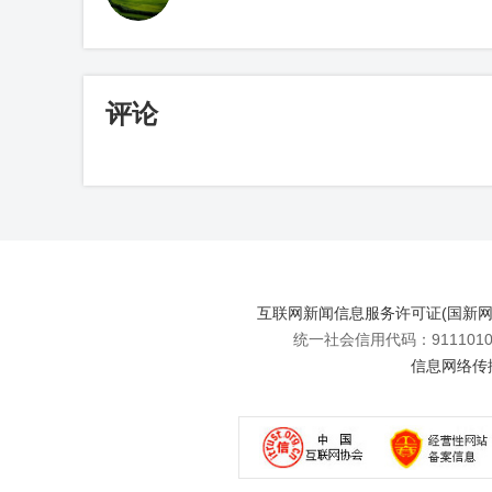
评论
互联网新闻信息服务许可证(国新网许可
统一社会信用代码：91110108
信息网络传播