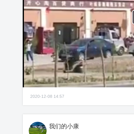
2020-12-08 14:57
我们的小康