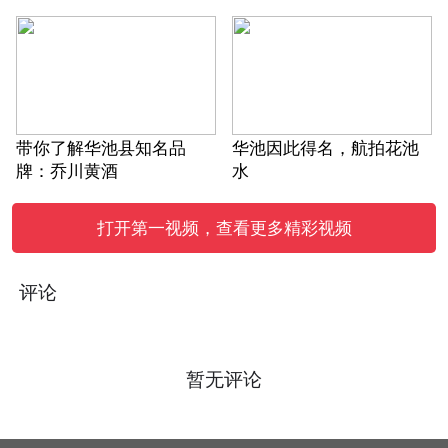
带你了解华池县知名品
华池因此得名，航拍花池
牌：乔川黄酒
水
打开第一视频，查看更多精彩视频
评论
暂无评论