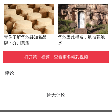
带你了解华池县知名品
华池因此得名，航拍花池
牌：乔川黄酒
水
打开第一视频，查看更多精彩视频
评论
暂无评论