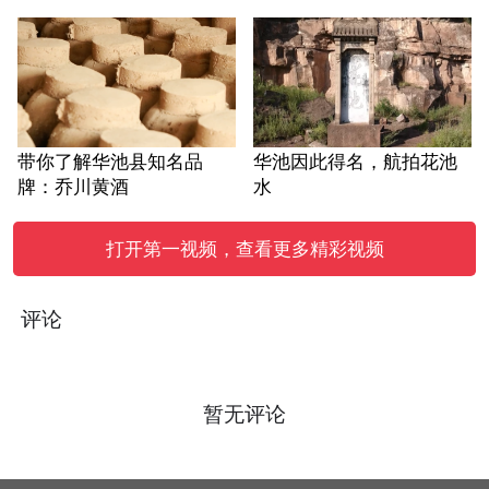
带你了解华池县知名品
华池因此得名，航拍花池
牌：乔川黄酒
水
打开第一视频，查看更多精彩视频
评论
暂无评论