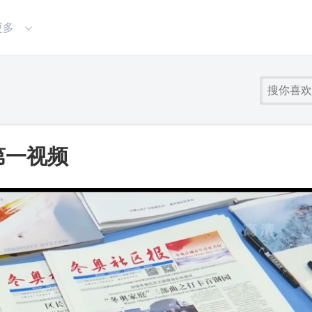
更多
第一视频