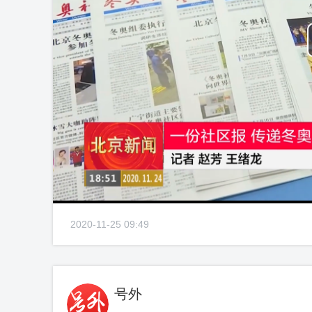
2020-11-25 09:49
号外