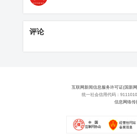
评论
互联网新闻信息服务许可证(国新网许可
统一社会信用代码：91110108
信息网络传播