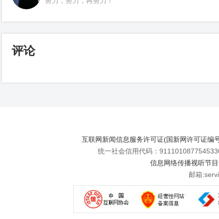
努力，努力，再努力！
评论
互联网新闻信息服务许可证(国新网许可证编号112
统一社会信用代码：911101087754533
信息网络传播视听节目许可
邮箱:se