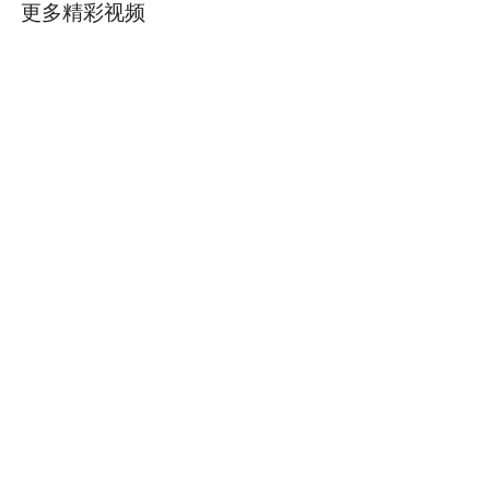
更多精彩视频