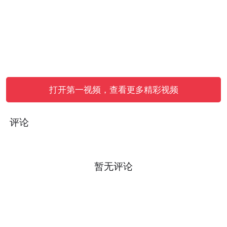
打开第一视频，查看更多精彩视频
评论
暂无评论