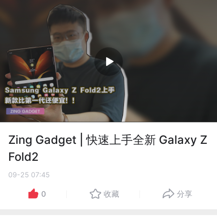
Zing Gadget | 快速上手全新 Galaxy Z
Fold2
09-25 07:45
0
收藏
分享