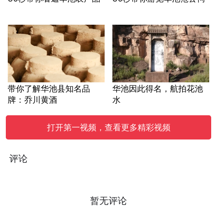
带你了解华池县知名品
华池因此得名，航拍花池
牌：乔川黄酒
水
打开第一视频，查看更多精彩视频
评论
暂无评论