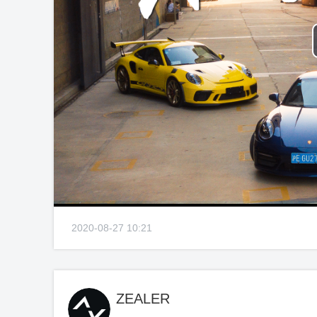
2020-08-27 10:21
ZEALER