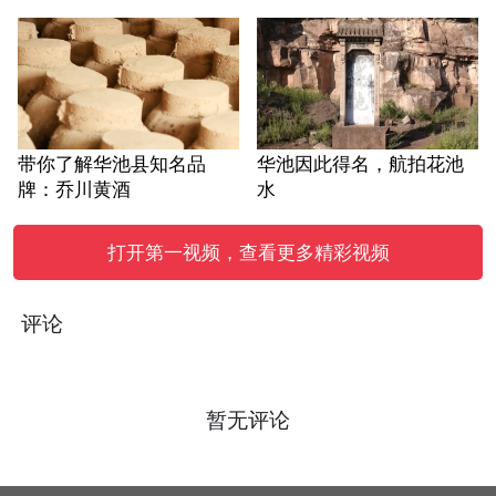
带你了解华池县知名品
华池因此得名，航拍花池
牌：乔川黄酒
水
打开第一视频，查看更多精彩视频
评论
暂无评论