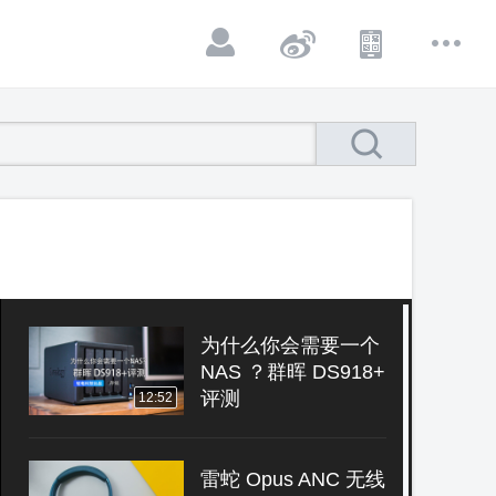
为什么你会需要一个
NAS ？群晖 DS918+
评测
12:52
雷蛇 Opus ANC 无线