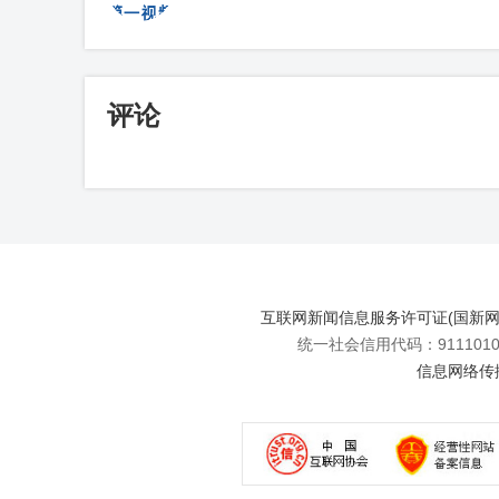
评论
互联网新闻信息服务许可证(国新网许可
统一社会信用代码：91110108
信息网络传播