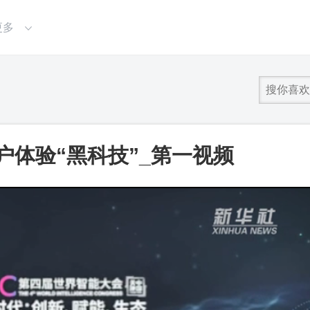
更多
户体验“黑科技”_第一视频