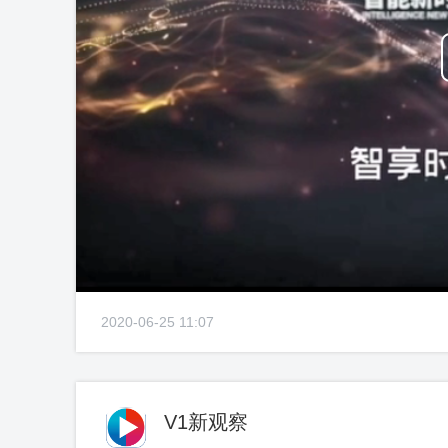
2020-06-25 11:07
V1新观察