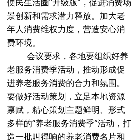
便民生活圈“升级版”，促进消费场
景创新和需求潜力释放。加大老
年人消费维权力度，营造安心消
费环境。
会议要求，各地要组织好养
老服务消费季活动，推动形成促
进养老服务消费的合力和氛围。
要做好活动策划，立足本地资源
禀赋，精心策划主题鲜明、形式
多样的“养老服务消费季”活动，打
造一批叫得响的养老消费名片和