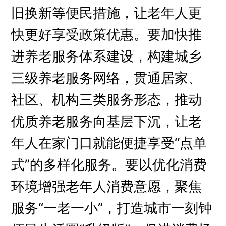
旧换新等便民措施，让老年人更
快更好享受政策优惠。要加快推
进养老服务体系建设，构建城乡
三级养老服务网络，贯通居家、
社区、机构三类服务形态，推动
优质养老服务向基层下沉，让老
年人在家门口就能便捷享受“点单
式”的多样化服务。要以优化消费
环境增强老年人消费意愿，聚焦
服务“一老一小”，打造城市一刻钟