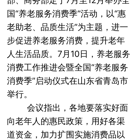
国“养老服务消费季”活动，以“惠
老助老、品质生活”为主题，进一
步促进养老服务消费，提升老年
人生活品质。7月10日，养老服务
消费工作推进会暨全国“养老服务
消费季”启动仪式在山东省青岛市
举行。
会议指出，各地要落实好面
向老年人的惠民政策，用好各渠
道资金，加力扩围实施消费品以