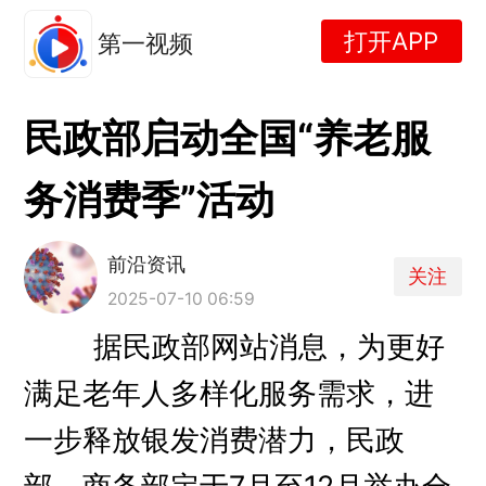
打开APP
第一视频
民政部启动全国“养老服
务消费季”活动
前沿资讯
关注
2025-07-10 06:59
据民政部网站消息，为更好
满足老年人多样化服务需求，进
一步释放银发消费潜力，民政
部、商务部定于7月至12月举办全