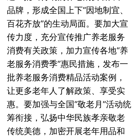
品牌，形成全国上下“因地制宜、
百花齐放”的生动局面。要加大宣
传力度，充分宣传推广养老服务
消费有关政策，加力宣传各地“养
老服务消费季”惠民措施，发布一
批养老服务消费精品活动案例，
让更多老年人了解政策、享受实
惠。要加强与全国“敬老月”活动统
筹衔接，弘扬中华民族孝亲敬老
传统美德，加密开展老年用品和