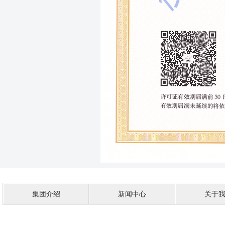
集团介绍
新闻中心
关于