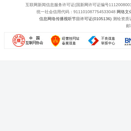
互联网新闻信息服务许可证(国新网许可证编号111200800
统一社会信用代码：911101087754533048
网络文化
信息网络传播视听节目许可证(0105136)
测绘资质证书
邮